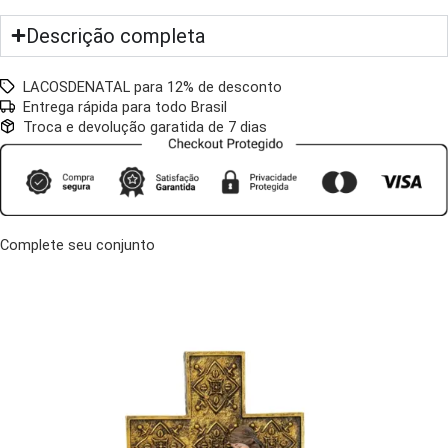
Descrição completa
LACOSDENATAL para 12% de desconto
Entrega rápida para todo Brasil
Troca e devolução garatida de 7 dias
Complete seu conjunto