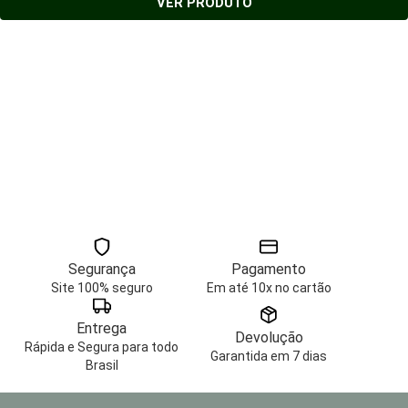
VER PRODUTO
Segurança
Pagamento
Site 100% seguro
Em até 10x no cartão
Entrega
Devolução
Rápida e Segura para todo
Garantida em 7 dias
Brasil