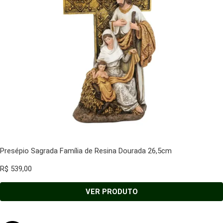
Presépio Sagrada Família de Resina Dourada 26,5cm
R$
539,00
VER PRODUTO