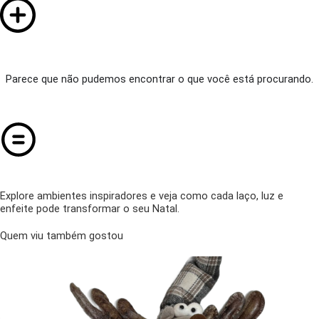
Parece que não pudemos encontrar o que você está procurando.
Explore ambientes inspiradores e veja como cada laço, luz e
enfeite pode transformar o seu Natal.
Quem viu também gostou