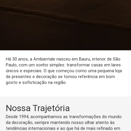
Há 30 anos, a Ambientale nasceu em Bauru, interior de São
Paulo, com um sonho simples: transformar casas em lares
únicos e especiais. O que começou como uma pequena loja
de presentes e decoração se tornou referência em bom
gosto e sofisticação na região.
Nossa Trajetória
Desde 1994, acompanhamos as transformações do mundo
da decoração, sempre mantendo nosso olhar atento às
tendências internacionais e ao que há de mais refinado em