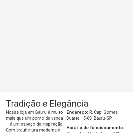
Tradição e Elegância
Nossa loja em Bauru é muito
Endereço:
R. Cap. Gomes
mais que um ponto de venda
Duarte 15-60, Bauru-SP
– é um espaço de inspiração.
Horário de funcionamento:
Com arquitetura moderna e