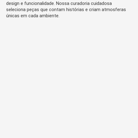
design e funcionalidade. Nossa curadoria cuidadosa
seleciona peças que contam histórias e criam atmosferas
únicas em cada ambiente.