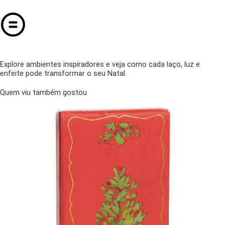
Explore ambientes inspiradores e veja como cada laço, luz e
enfeite pode transformar o seu Natal.
Quem viu também gostou