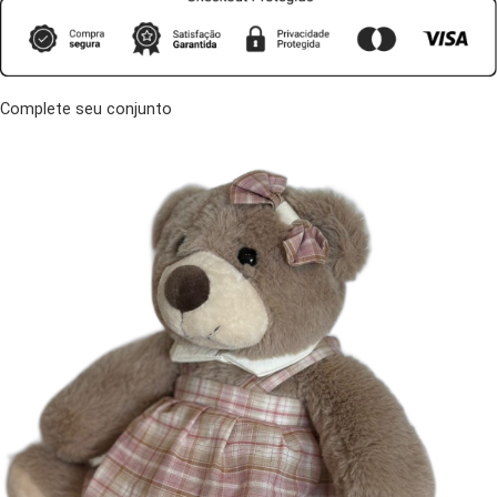
Complete seu conjunto