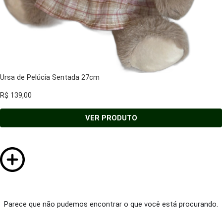
Ursa de Pelúcia Sentada 27cm
R$
139,00
VER PRODUTO
Parece que não pudemos encontrar o que você está procurando.