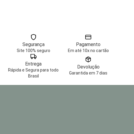
Segurança
Pagamento
Site 100% seguro
Em até 10x no cartão
Entrega
Devolução
Rápida e Segura para todo
Garantida em 7 dias
Brasil