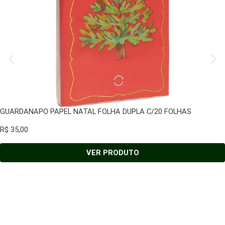
GUARDANAPO PAPEL NATAL FOLHA DUPLA C/20 FOLHAS
R$
35,00
VER PRODUTO