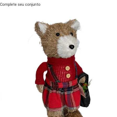
Complete seu conjunto