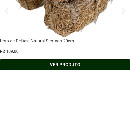
Urso de Pelúcia Natural Sentado 20cm
R$
109,00
VER PRODUTO