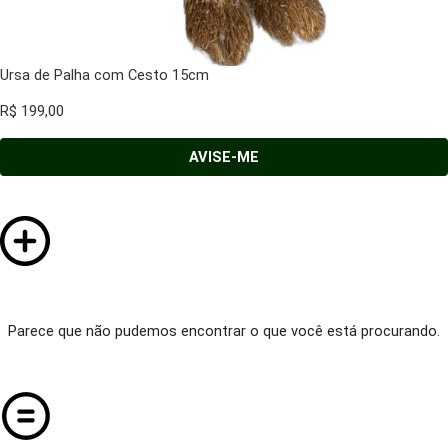
Ursa de Palha com Cesto 15cm
R$
199,00
AVISE-ME
Parece que não pudemos encontrar o que você está procurando.