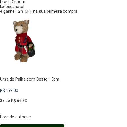
Use o Cupom
lacosdenatal
e ganhe 12% OFF na sua primeira compra
Ursa de Palha com Cesto 15cm
R$
199,00
3x de
R$
66,33
Fora de estoque