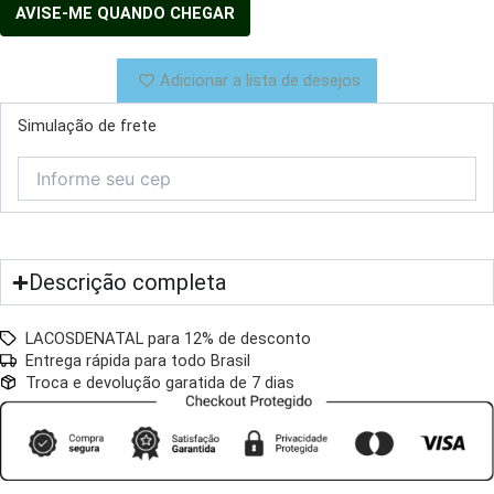
Adicionar a lista de desejos
Simulação de frete
Descrição completa
LACOSDENATAL para 12% de desconto
Entrega rápida para todo Brasil
Troca e devolução garatida de 7 dias