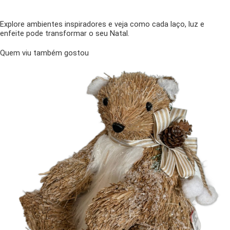
Explore ambientes inspiradores e veja como cada laço, luz e
enfeite pode transformar o seu Natal.
Quem viu também gostou