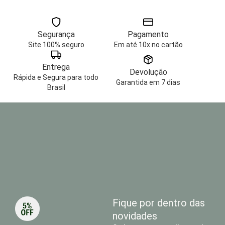
Segurança
Pagamento
Site 100% seguro
Em até 10x no cartão
Entrega
Devolução
Rápida e Segura para todo
Garantida em 7 dias
Brasil
Fique por dentro das
novidades