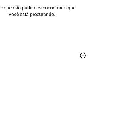
e que não pudemos encontrar o que
você está procurando.