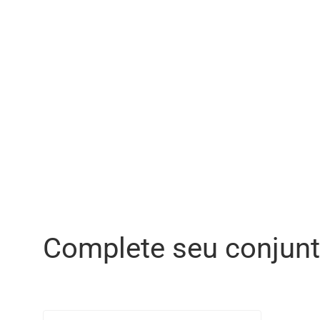
Complete seu conjun