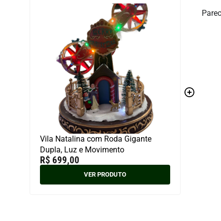
Parec
Vila Natalina com Roda Gigante
Dupla, Luz e Movimento
R$
699,00
VER PRODUTO