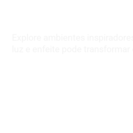
Explore ambientes inspiradore
luz e enfeite pode transformar 