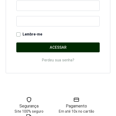
Lembre-me
ACESSAR
Perdeu sua senha?
Segurança
Pagamento
Site 100% seguro
Em até 10x no cartão