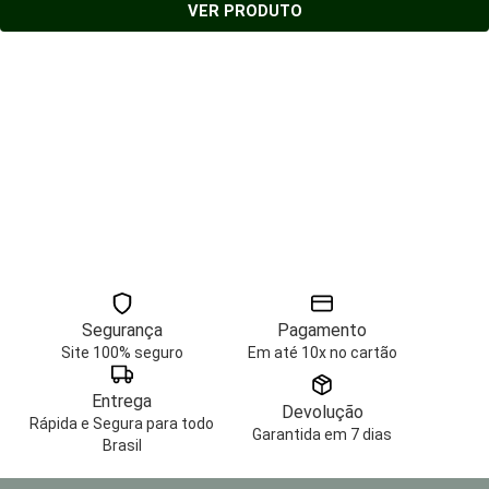
VER PRODUTO
Segurança
Pagamento
Site 100% seguro
Em até 10x no cartão
Entrega
Devolução
Rápida e Segura para todo
Garantida em 7 dias
Brasil