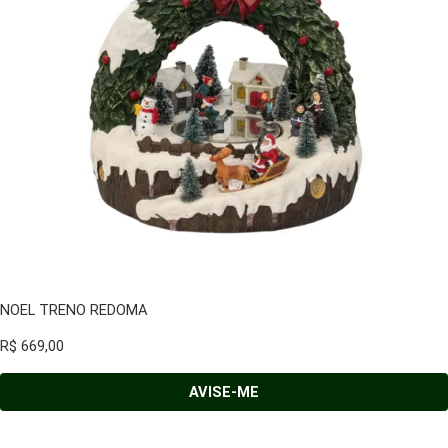
NOEL TRENO REDOMA
R$
669,00
AVISE-ME