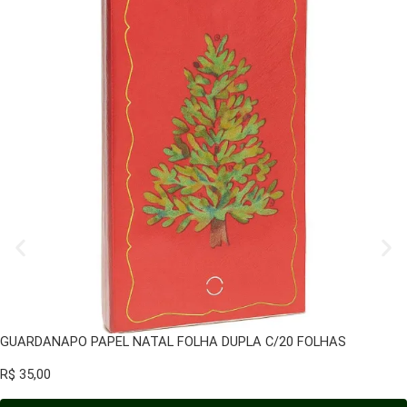
GUARDANAPO PAPEL NATAL FOLHA DUPLA C/20 FOLHAS
R$
35,00