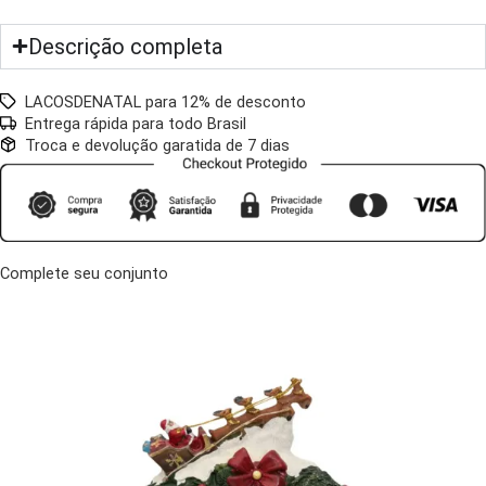
Descrição completa
LACOSDENATAL para 12% de desconto
Entrega rápida para todo Brasil
Troca e devolução garatida de 7 dias
Complete seu conjunto