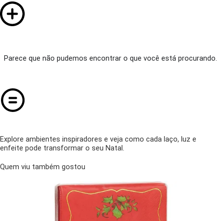
Parece que não pudemos encontrar o que você está procurando.
Explore ambientes inspiradores e veja como cada laço, luz e
enfeite pode transformar o seu Natal.
Quem viu também gostou