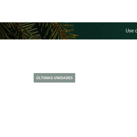
Use 
ÚLTIMAS UNIDADES