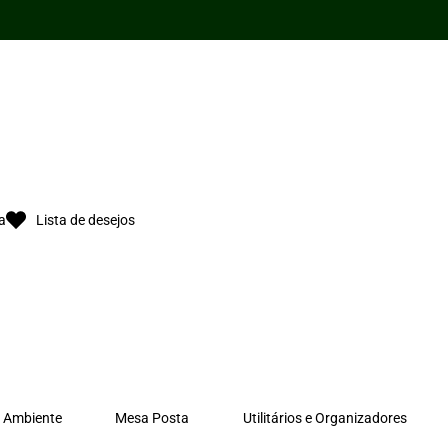
quantidade
a
Lista de desejos
 Ambiente
Mesa Posta
Utilitários e Organizadores