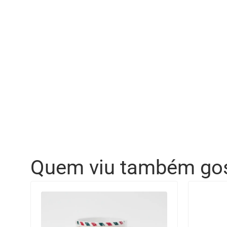
Quem viu também go