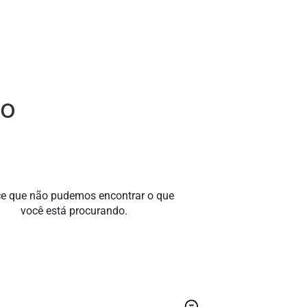
to
e que não pudemos encontrar o que
você está procurando.