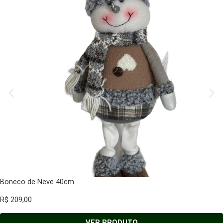
Boneco de Neve 40cm
R$
209,00
VER PRODUTO