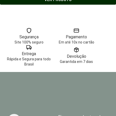
Segurança
Pagamento
Site 100% seguro
Em até 10x no cartão
Entrega
Devolução
Rápida e Segura para todo
Garantida em 7 dias
Brasil