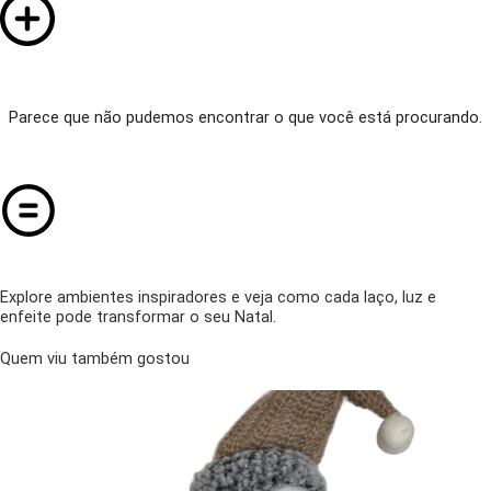
Parece que não pudemos encontrar o que você está procurando.
Explore ambientes inspiradores e veja como cada laço, luz e
enfeite pode transformar o seu Natal.
Quem viu também gostou