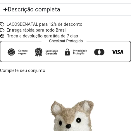
Descrição completa
LACOSDENATAL para 12% de desconto
Entrega rápida para todo Brasil
Troca e devolução garatida de 7 dias
Complete seu conjunto