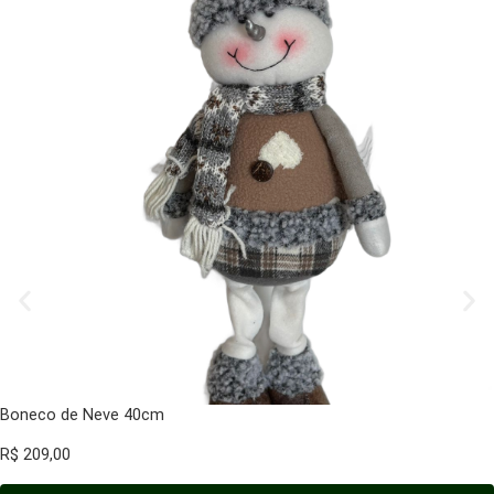
Boneco de Neve 40cm
R$
209,00