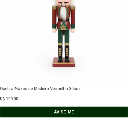
Quebra-Nozes de Madeira Vermelho 30cm
R$
199,00
AVISE-ME