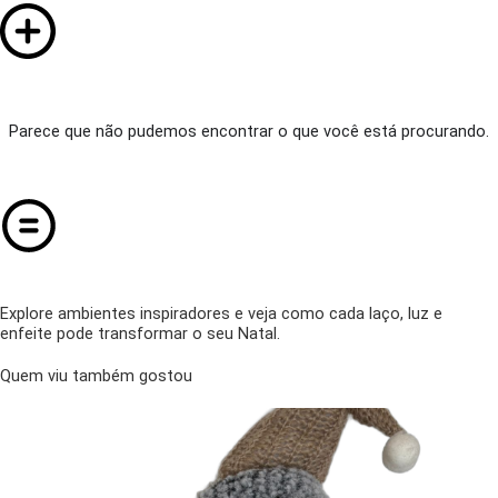
Parece que não pudemos encontrar o que você está procurando.
Explore ambientes inspiradores e veja como cada laço, luz e
enfeite pode transformar o seu Natal.
Quem viu também gostou