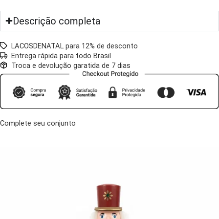
Descrição completa
LACOSDENATAL para 12% de desconto
Entrega rápida para todo Brasil
Troca e devolução garatida de 7 dias
Complete seu conjunto