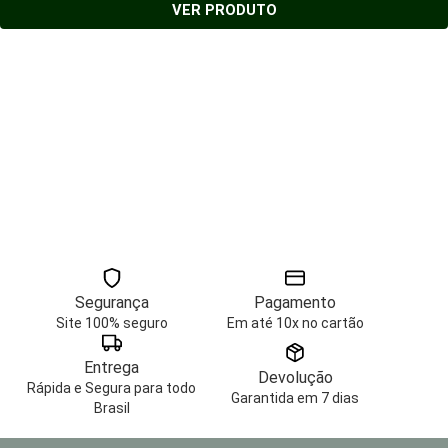
VER PRODUTO
Segurança
Pagamento
Site 100% seguro
Em até 10x no cartão
Entrega
Devolução
Rápida e Segura para todo
Garantida em 7 dias
Brasil