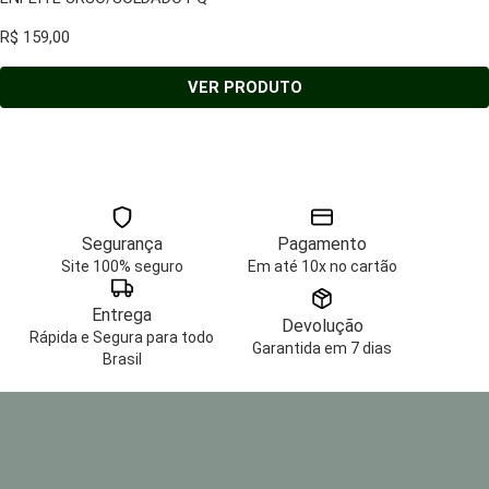
R$
159,00
VER PRODUTO
Segurança
Pagamento
Site 100% seguro
Em até 10x no cartão
Entrega
Devolução
Rápida e Segura para todo
Garantida em 7 dias
Brasil