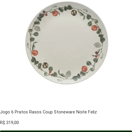
Jogo 6 Pratos Rasos Coup Stoneware Noite Feliz
R$
319,00