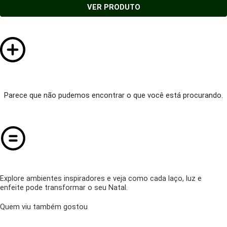
VER PRODUTO
Parece que não pudemos encontrar o que você está procurando.
Explore ambientes inspiradores e veja como cada laço, luz e
enfeite pode transformar o seu Natal.
Quem viu também gostou