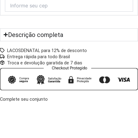
Descrição completa
LACOSDENATAL para 12% de desconto
Entrega rápida para todo Brasil
Troca e devolução garatida de 7 dias
Complete seu conjunto