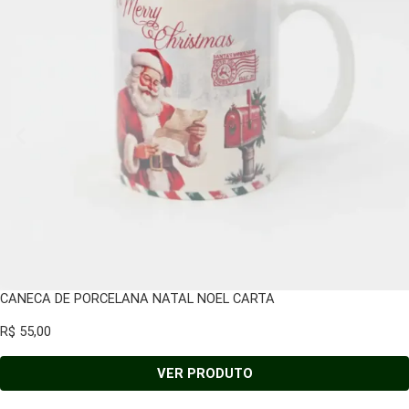
CANECA DE PORCELANA NATAL NOEL CARTA
R$
55,00
VER PRODUTO