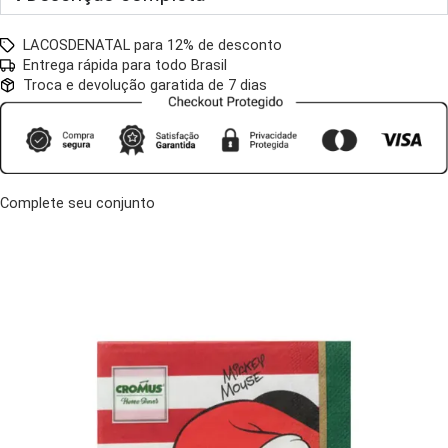
LACOSDENATAL para 12% de desconto
Entrega rápida para todo Brasil
Troca e devolução garatida de 7 dias
Complete seu conjunto