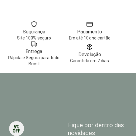
Segurança
Pagamento
Site 100% seguro
Em até 10x no cartão
Entrega
Devolução
Rápida e Segura para todo
Garantida em 7 dias
Brasil
Fique por dentro das
novidades