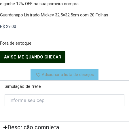
e ganhe 12% OFF na sua primeira compra
Guardanapo Listrado Mickey 32,5×32,5cm com 20 Folhas
R$
29,00
Fora de estoque
Adicionar a lista de desejos
Simulação de frete
Descrição completa