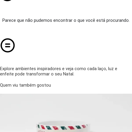
Parece que não pudemos encontrar o que você está procurando.
Explore ambientes inspiradores e veja como cada laço, luz e
enfeite pode transformar o seu Natal.
Quem viu também gostou