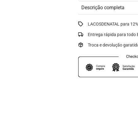
Descrição completa
LACOSDENATAL para 12% 
Entrega rápida para todo B
Troca e devolução garatid