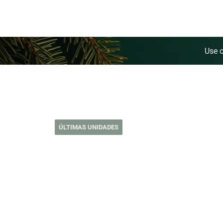
Use 
ÚLTIMAS UNIDADES