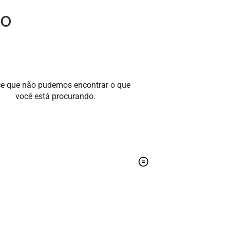
to
e que não pudemos encontrar o que
você está procurando.