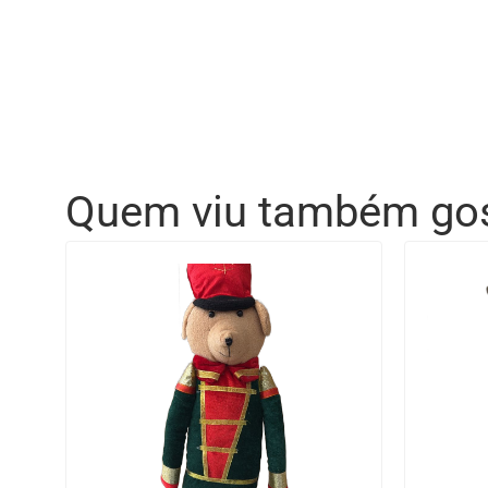
Quem viu também go