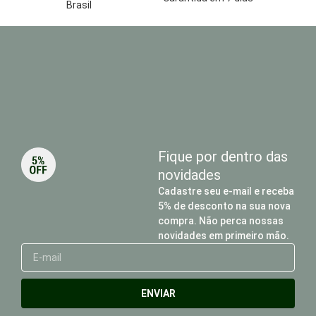
Brasil
Fique por dentro das
novidades
Cadastre seu e-mail e receba
5% de desconto na sua nova
compra. Não perca nossas
novidades em primeiro mão.
E-
mail
ENVIAR