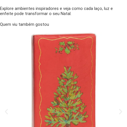
Explore ambientes inspiradores e veja como cada laço, luz e
enfeite pode transformar o seu Natal.
Quem viu também gostou