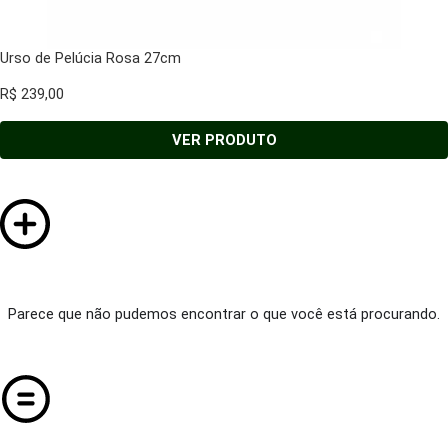
Urso de Pelúcia Rosa 27cm
R$
239,00
VER PRODUTO
Parece que não pudemos encontrar o que você está procurando.