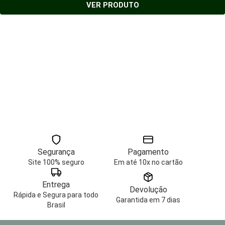
VER PRODUTO
Segurança
Pagamento
Site 100% seguro
Em até 10x no cartão
Entrega
Devolução
Rápida e Segura para todo
Garantida em 7 dias
Brasil