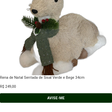
Rena de Natal Sentada de Sisal Verde e Bege 34cm
R$
249,00
AVISE-ME