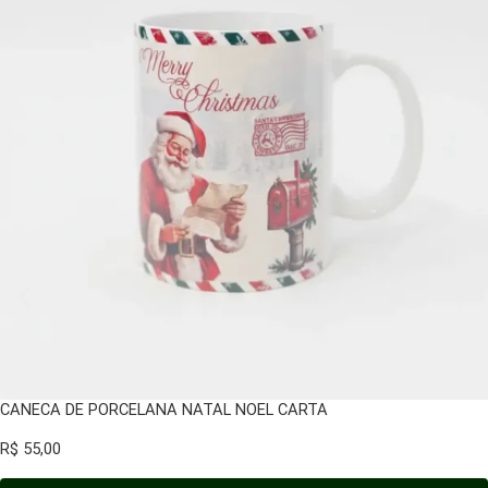
CANECA DE PORCELANA NATAL NOEL CARTA
R$
55,00