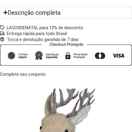
Descrição completa
LACOSDENATAL para 12% de desconto
Entrega rápida para todo Brasil
Troca e devolução garatida de 7 dias
Complete seu conjunto