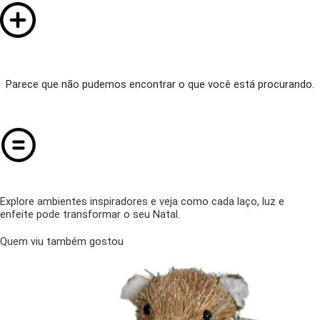
Parece que não pudemos encontrar o que você está procurando.
Explore ambientes inspiradores e veja como cada laço, luz e
enfeite pode transformar o seu Natal.
Quem viu também gostou