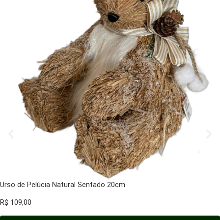
Urso de Pelúcia Natural Sentado 20cm
R$
109,00