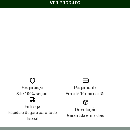
VER PRODUTO
Segurança
Pagamento
Site 100% seguro
Em até 10x no cartão
Entrega
Devolução
Rápida e Segura para todo
Garantida em 7 dias
Brasil