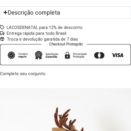
Descrição completa
LACOSDENATAL para 12% de desconto
Entrega rápida para todo Brasil
Troca e devolução garatida de 7 dias
Complete seu conjunto