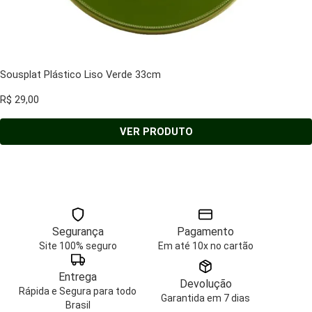
Sousplat Plástico Liso Verde 33cm
R$
29,00
VER PRODUTO
Segurança
Pagamento
Site 100% seguro
Em até 10x no cartão
Entrega
Devolução
Rápida e Segura para todo
Garantida em 7 dias
Brasil