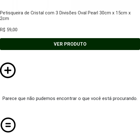
Petisqueira de Cristal com 3 Divisões Oval Pearl 30cm x 15cm x
2cm
R$
59,00
VER PRODUTO
Parece que não pudemos encontrar o que você está procurando.