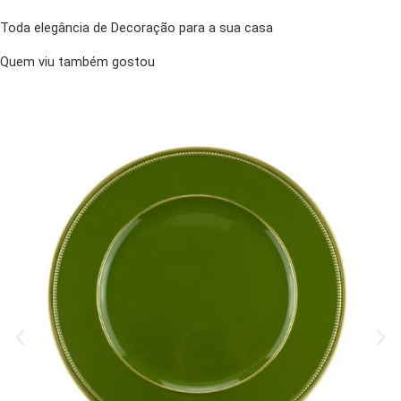
Toda elegância de Decoração para a sua casa
Quem viu também gostou