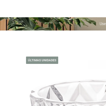
Use
ÚLTIMAS UNIDADES