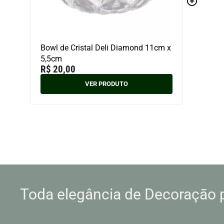
Bowl de Cristal Deli Diamond 11cm x
5,5cm
R$
20,00
VER PRODUTO
Toda elegância de Decoração 