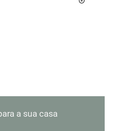
para a sua casa