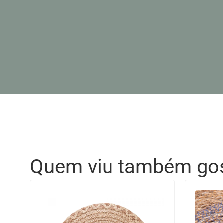
Quem viu também go