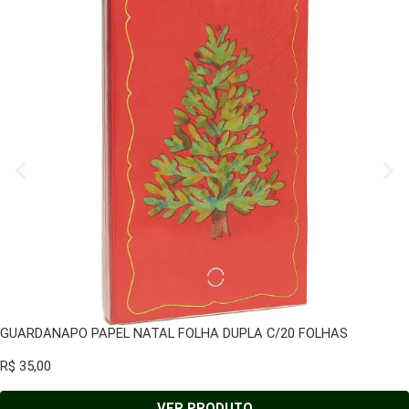
GUARDANAPO PAPEL NATAL FOLHA DUPLA C/20 FOLHAS
R$
35,00
VER PRODUTO