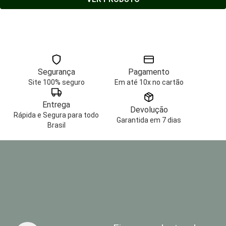
Segurança
Pagamento
Site 100% seguro
Em até 10x no cartão
Entrega
Devolução
Rápida e Segura para todo
Garantida em 7 dias
Brasil