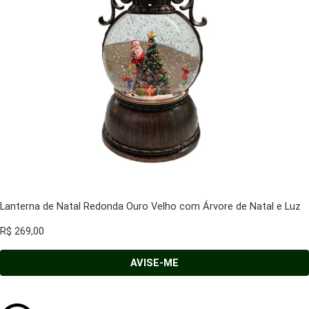
Lanterna de Natal Redonda Ouro Velho com Árvore de Natal e Luz
R$
269,00
AVISE-ME