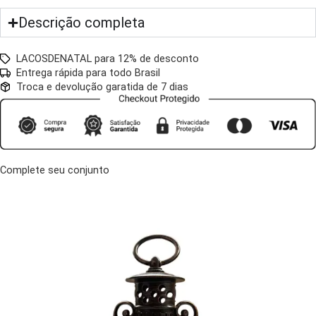
Descrição completa
LACOSDENATAL para 12% de desconto
Entrega rápida para todo Brasil
Troca e devolução garatida de 7 dias
Complete seu conjunto