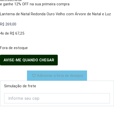
e ganhe 12% OFF na sua primeira compra
Lanterna de Natal Redonda Ouro Velho com Árvore de Natal e Luz
R$
269,00
4x de
R$
67,25
Fora de estoque
Adicionar a lista de desejos
Simulação de frete