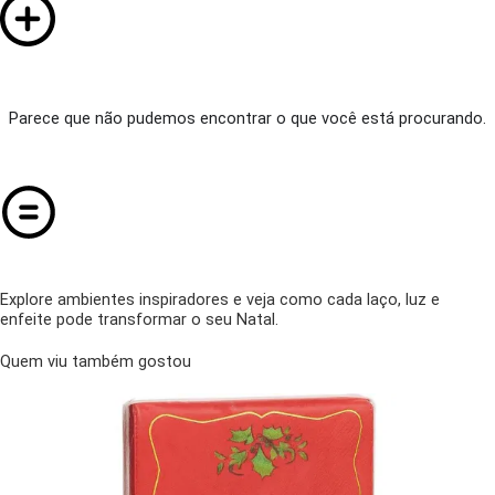
Parece que não pudemos encontrar o que você está procurando.
Explore ambientes inspiradores e veja como cada laço, luz e
enfeite pode transformar o seu Natal.
Quem viu também gostou