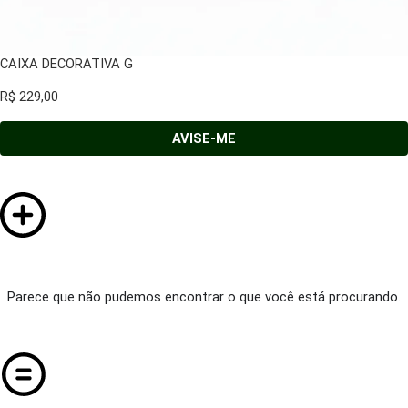
CAIXA DECORATIVA G
R$
229,00
AVISE-ME
Parece que não pudemos encontrar o que você está procurando.