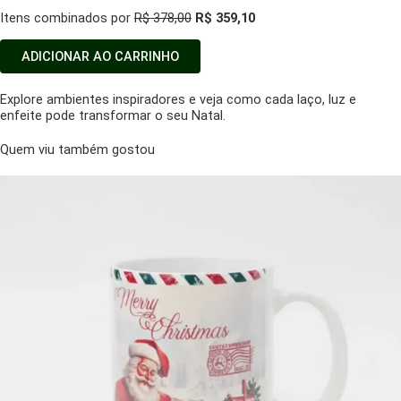
Itens combinados por
R$ 378,00
R$ 359,10
ADICIONAR AO CARRINHO
Explore ambientes inspiradores e veja como cada laço, luz e
enfeite pode transformar o seu Natal.
Quem viu também gostou