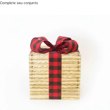
Complete seu conjunto