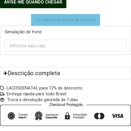
Adicionar a lista de desejos
Simulação de frete
Descrição completa
LACOSDENATAL para 12% de desconto
Entrega rápida para todo Brasil
Troca e devolução garatida de 7 dias