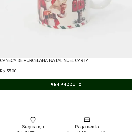
CANECA DE PORCELANA NATAL NOEL CARTA
R$
55,00
VER PRODUTO
Segurança
Pagamento