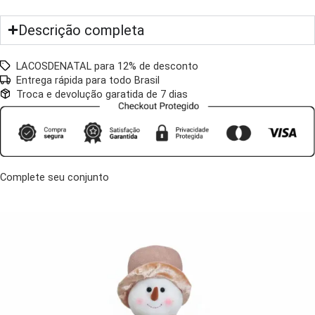
Descrição completa
LACOSDENATAL para 12% de desconto
Entrega rápida para todo Brasil
Troca e devolução garatida de 7 dias
Complete seu conjunto