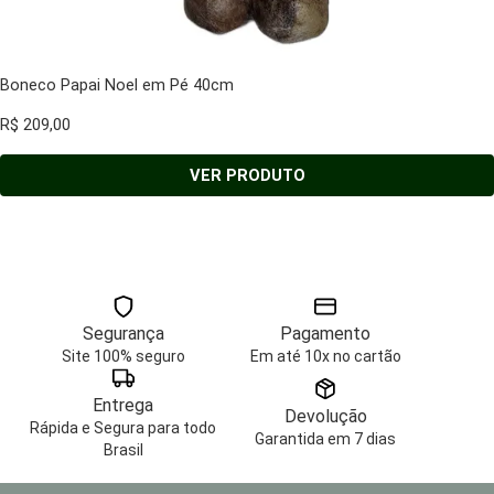
Boneco Papai Noel em Pé 40cm
R$
209,00
VER PRODUTO
Segurança
Pagamento
Site 100% seguro
Em até 10x no cartão
Entrega
Devolução
Rápida e Segura para todo
Garantida em 7 dias
Brasil