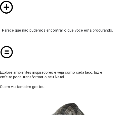
Parece que não pudemos encontrar o que você está procurando.
Explore ambientes inspiradores e veja como cada laço, luz e
enfeite pode transformar o seu Natal.
Quem viu também gostou