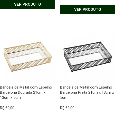
VER PRODUTO
VER PRODUTO
Bandeja de Metal com Espelho
Bandeja de Metal com Espelho
Barcelona Dourada 21cm x
Barcelona Preta 21cm x 13cm x
13cm x 5cm
5cm
R$
69,00
R$
69,00