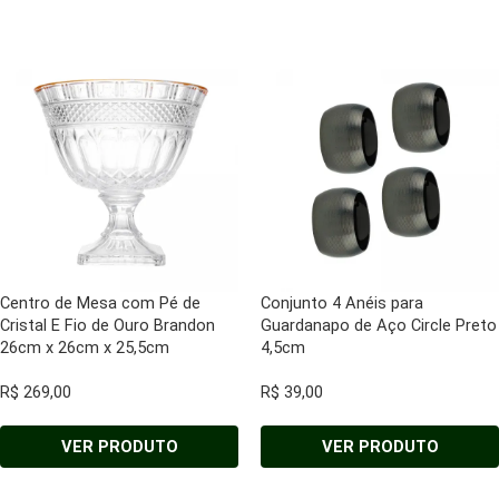
Centro de Mesa com Pé de
Conjunto 4 Anéis para
Cristal E Fio de Ouro Brandon
Guardanapo de Aço Circle Preto
26cm x 26cm x 25,5cm
4,5cm
R$
269,00
R$
39,00
VER PRODUTO
VER PRODUTO