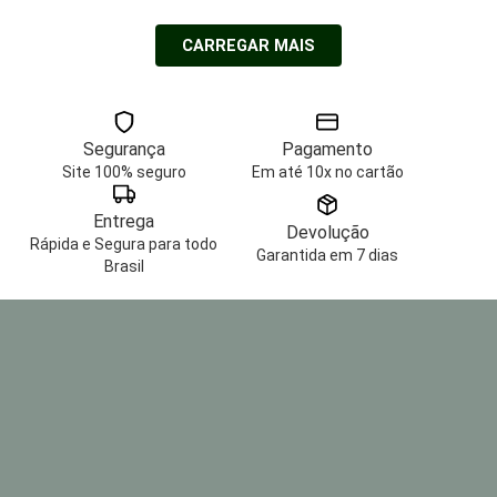
CARREGAR MAIS
Segurança
Pagamento
Site 100% seguro
Em até 10x no cartão
Entrega
Devolução
Rápida e Segura para todo
Garantida em 7 dias
Brasil