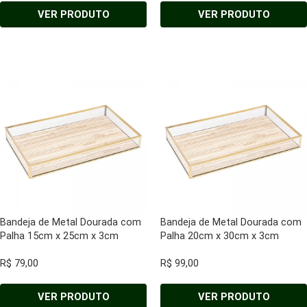
VER PRODUTO
VER PRODUTO
Bandeja de Metal Dourada com
Bandeja de Metal Dourada com
Palha 15cm x 25cm x 3cm
Palha 20cm x 30cm x 3cm
R$
79,00
R$
99,00
VER PRODUTO
VER PRODUTO