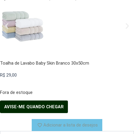
Toalha de Lavabo Baby Skin Branco 30x50cm
R$
29,00
Fora de estoque
Adicionar a lista de desejos