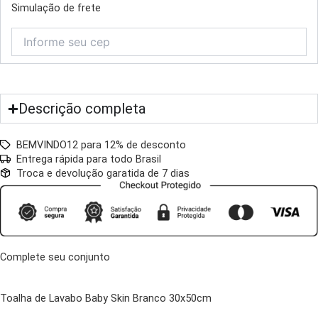
Simulação de frete
Descrição completa
BEMVINDO12 para 12% de desconto
Entrega rápida para todo Brasil
Troca e devolução garatida de 7 dias
Complete seu conjunto
Toalha de Lavabo Baby Skin Branco 30x50cm