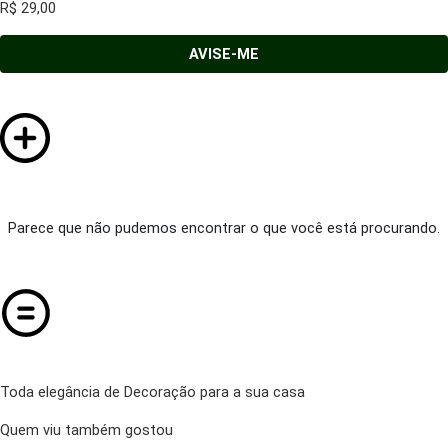
R$
29,00
AVISE-ME
Parece que não pudemos encontrar o que você está procurando.
Toda elegância de Decoração para a sua casa
Quem viu também gostou