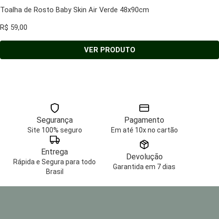
Toalha de Rosto Baby Skin Air Verde 48x90cm
R$
59,00
VER PRODUTO
Segurança
Pagamento
Site 100% seguro
Em até 10x no cartão
Entrega
Devolução
Rápida e Segura para todo
Garantida em 7 dias
Brasil