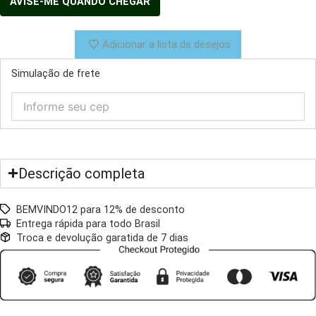
Adicionar a lista de desejos
Simulação de frete
Descrição completa
BEMVINDO12 para 12% de desconto
Entrega rápida para todo Brasil
Troca e devolução garatida de 7 dias