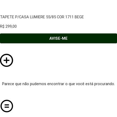
TAPETE P/CASA LUMIERE 55/85 COR 1711 BEGE
R$
299,00
AVISE-ME
Parece que não pudemos encontrar o que você está procurando.