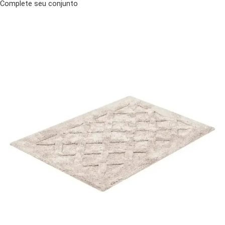
Complete seu conjunto