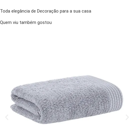
Toda elegância de Decoração para a sua casa
Quem viu também gostou