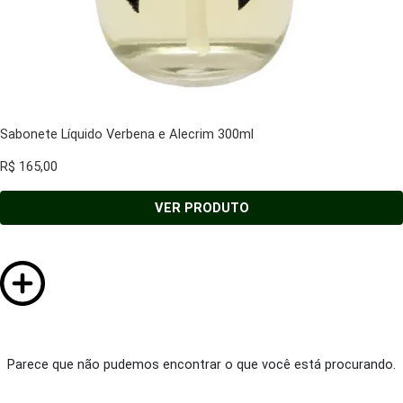
Sabonete Líquido Verbena e Alecrim 300ml
R$
165,00
VER PRODUTO
Parece que não pudemos encontrar o que você está procurando.