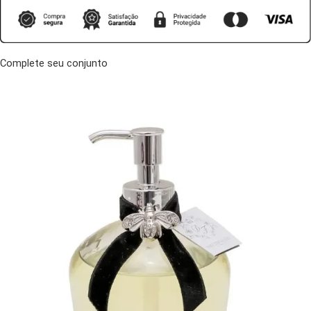
Complete seu conjunto