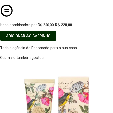
Itens combinados por
R$ 240,00
R$ 228,00
ADICIONAR AO CARRINHO
Toda elegância de Decoração para a sua casa
Quem viu também gostou