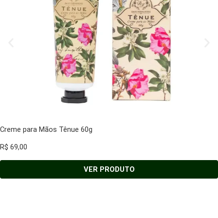
Creme para Mãos Tênue 60g
R$
69,00
VER PRODUTO