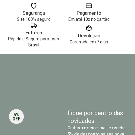
Segurança
Pagamento
Site 100% seguro
Em até 10x no cartão
Entrega
Devolução
Rápida e Segura para todo
Garantida em 7 dias
Brasil
Fique por dentro das
novidades
Cadastre seu e-mail e receba
5% de desconto na sua nova