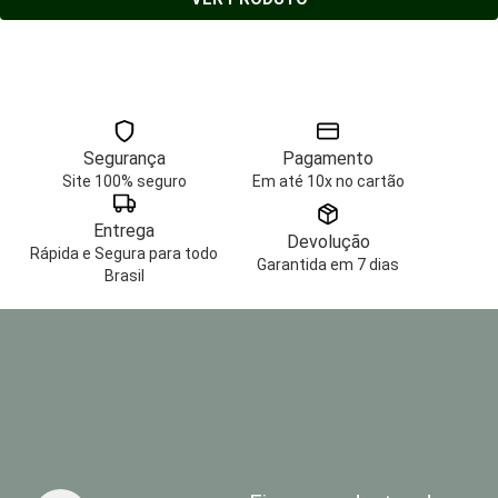
Segurança
Pagamento
Site 100% seguro
Em até 10x no cartão
Entrega
Devolução
Rápida e Segura para todo
Garantida em 7 dias
Brasil