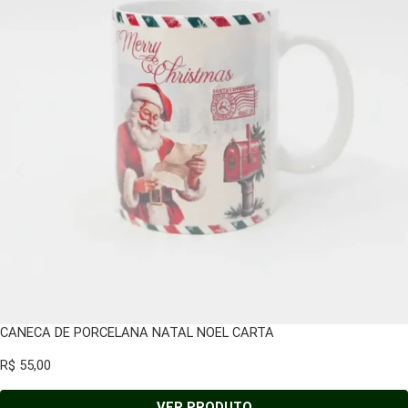
CANECA DE PORCELANA NATAL NOEL CARTA
R$
55,00
VER PRODUTO