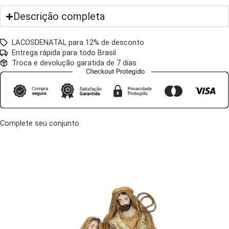
Descrição completa
LACOSDENATAL para 12% de desconto
Entrega rápida para todo Brasil
Troca e devolução garatida de 7 dias
Complete seu conjunto