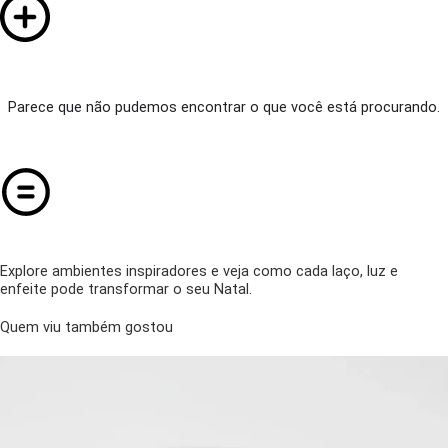
Parece que não pudemos encontrar o que você está procurando.
Explore ambientes inspiradores e veja como cada laço, luz e
enfeite pode transformar o seu Natal.
Quem viu também gostou