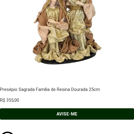
Presépio Sagrada Família de Resina Dourada 25cm
R$
355,00
AVISE-ME