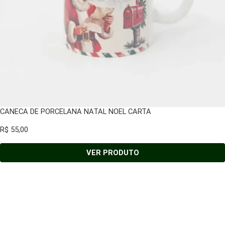
CANECA DE PORCELANA NATAL NOEL CARTA
R$
55,00
VER PRODUTO