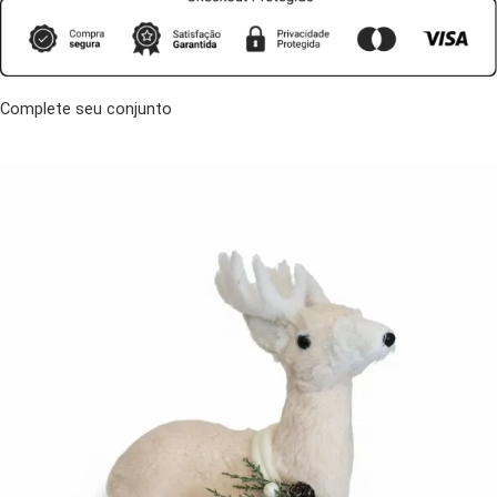
Complete seu conjunto