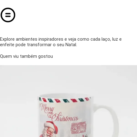
Explore ambientes inspiradores e veja como cada laço, luz e
enfeite pode transformar o seu Natal.
Quem viu também gostou