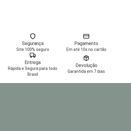
Segurança
Pagamento
Site 100% seguro
Em até 10x no cartão
Entrega
Devolução
Rápida e Segura para todo
Garantida em 7 dias
Brasil