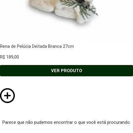
Rena de Pelúcia Deitada Branca 27cm
R$
189,00
VER PRODUTO
Parece que não pudemos encontrar o que você está procurando.