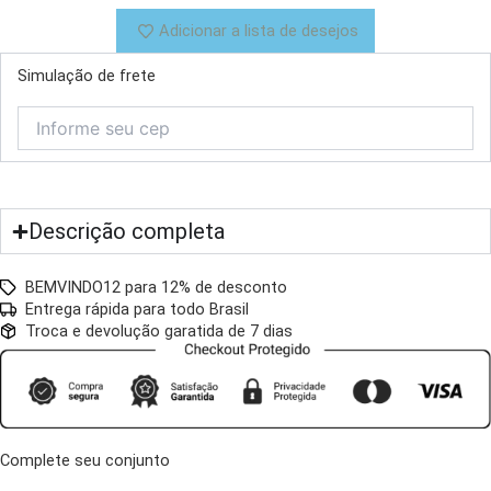
Adicionar a lista de desejos
Simulação de frete
Descrição completa
BEMVINDO12 para 12% de desconto
Entrega rápida para todo Brasil
Troca e devolução garatida de 7 dias
Complete seu conjunto