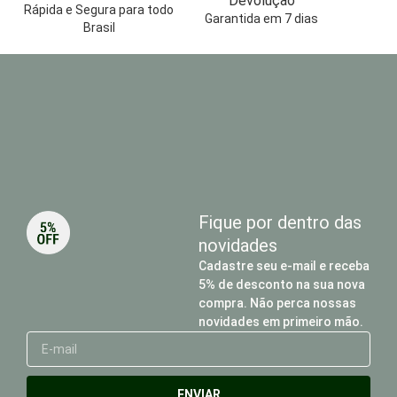
Devolução
Rápida e Segura para todo
Garantida em 7 dias
Brasil
Fique por dentro das
novidades
Cadastre seu e-mail e receba
5% de desconto na sua nova
compra. Não perca nossas
novidades em primeiro mão.
E-
mail
ENVIAR