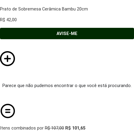
Prato de Sobremesa Cerâmica Bambu 20cm
R$
42,00
AVISE-ME
Parece que não pudemos encontrar o que você está procurando.
Itens combinados por
R$ 107,00
R$ 101,65