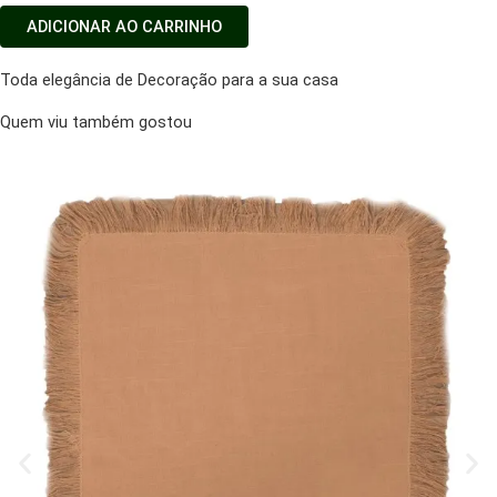
ADICIONAR AO CARRINHO
Toda elegância de Decoração para a sua casa
Quem viu também gostou