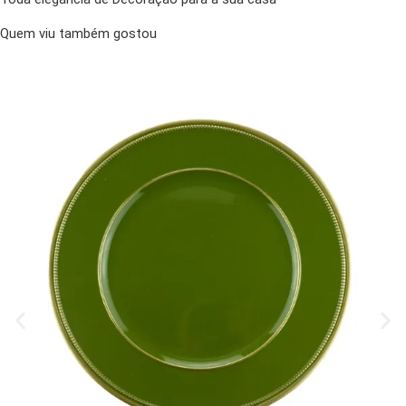
Quem viu também gostou