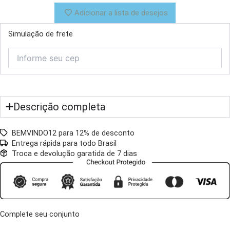
Adicionar a lista de desejos
Simulação de frete
Descrição completa
BEMVINDO12 para 12% de desconto
Entrega rápida para todo Brasil
Troca e devolução garatida de 7 dias
Complete seu conjunto