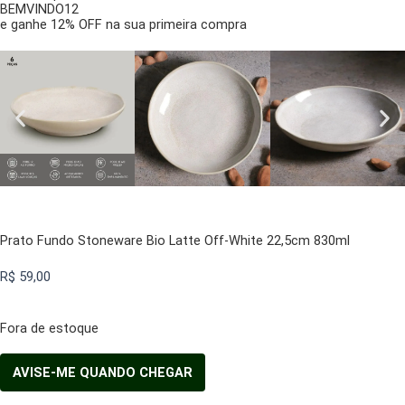
BEMVINDO12
e ganhe 12% OFF na sua primeira compra
Prato Fundo Stoneware Bio Latte Off-White 22,5cm 830ml
R$
59,00
Fora de estoque