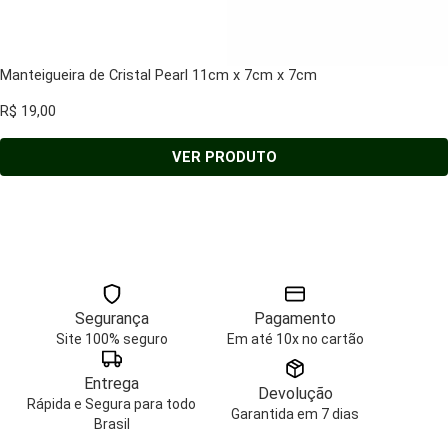
Manteigueira de Cristal Pearl 11cm x 7cm x 7cm
R$
19,00
VER PRODUTO
Segurança
Pagamento
Site 100% seguro
Em até 10x no cartão
Entrega
Devolução
Rápida e Segura para todo
Garantida em 7 dias
Brasil