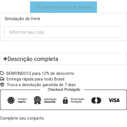
Adicionar a lista de desejos
Simulação de frete
Descrição completa
BEMVINDO12 para 12% de desconto
Entrega rápida para todo Brasil
Troca e devolução garatida de 7 dias
Complete seu conjunto