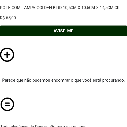
POTE COM TAMPA GOLDEN BIRD 10,5CM X 10,5CM X 14,5CM CR
R$
65,00
AVISE-ME
Parece que não pudemos encontrar o que você está procurando.
Toda elegância de Decoração para a sua casa