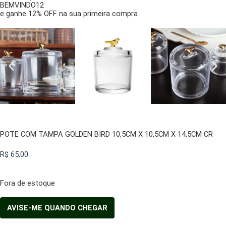
BEMVINDO12
e ganhe 12% OFF na sua primeira compra
POTE COM TAMPA GOLDEN BIRD 10,5CM X 10,5CM X 14,5CM CR
R$
65,00
Fora de estoque