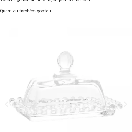
Quem viu também gostou