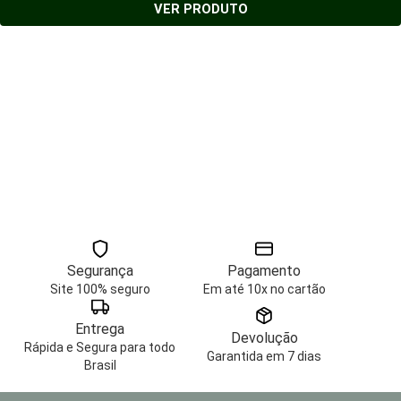
VER PRODUTO
Segurança
Pagamento
Site 100% seguro
Em até 10x no cartão
Entrega
Devolução
Rápida e Segura para todo
Garantida em 7 dias
Brasil