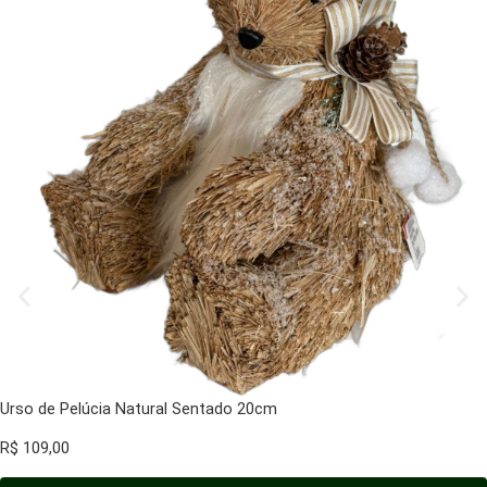
Urso de Pelúcia Natural Sentado 20cm
R$
109,00