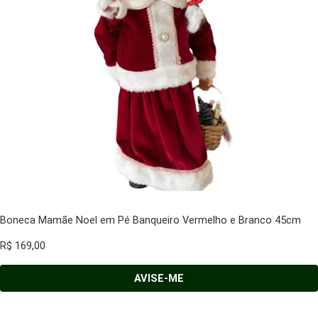
Boneca Mamãe Noel em Pé Banqueiro Vermelho e Branco 45cm
R$
169,00
AVISE-ME