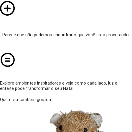
Parece que não pudemos encontrar o que você está procurando.
Explore ambientes inspiradores e veja como cada laço, luz e
enfeite pode transformar o seu Natal.
Quem viu também gostou