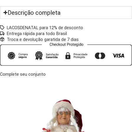
Descrição completa
LACOSDENATAL para 12% de desconto
Entrega rápida para todo Brasil
Troca e devolução garatida de 7 dias
Complete seu conjunto