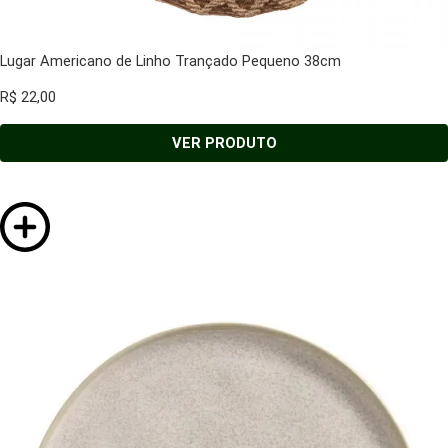
Lugar Americano de Linho Trançado Pequeno 38cm
R$
22,00
VER PRODUTO