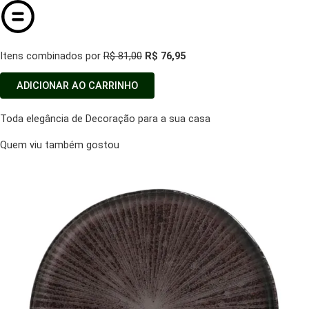
Itens combinados por
R$ 81,00
R$ 76,95
ADICIONAR AO CARRINHO
Toda elegância de Decoração para a sua casa
Quem viu também gostou