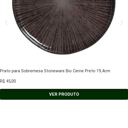
Prato para Sobremesa Stoneware Bio Cerne Preto 19,4cm
R$
45,00
VER PRODUTO