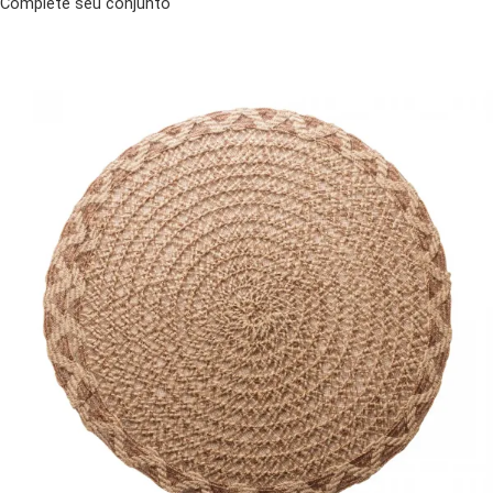
Complete seu conjunto