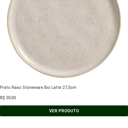
Prato Raso Stoneware Bio Latte 27,5cm
R$
59,00
VER PRODUTO