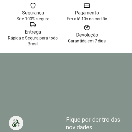
Segurança
Pagamento
Site 100% seguro
Em até 10x no cartão
Entrega
Devolução
Rápida e Segura para todo
Garantida em 7 dias
Brasil
Fique por dentro das
novidades