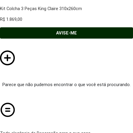
Kit Colcha 3 Peças King Claire 310x260cm
R$
1.869,00
AVISE-ME
Parece que não pudemos encontrar o que você está procurando.