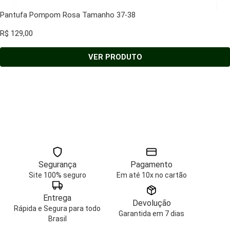
Pantufa Pompom Rosa Tamanho 37-38
R$
129,00
VER PRODUTO
Segurança
Pagamento
Site 100% seguro
Em até 10x no cartão
Entrega
Devolução
Rápida e Segura para todo
Garantida em 7 dias
Brasil