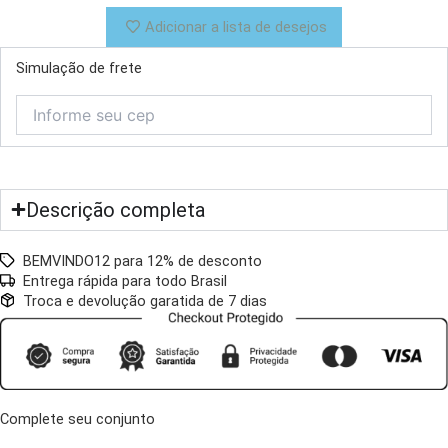
Adicionar a lista de desejos
Simulação de frete
Descrição completa
BEMVINDO12 para 12% de desconto
Entrega rápida para todo Brasil
Troca e devolução garatida de 7 dias
Complete seu conjunto