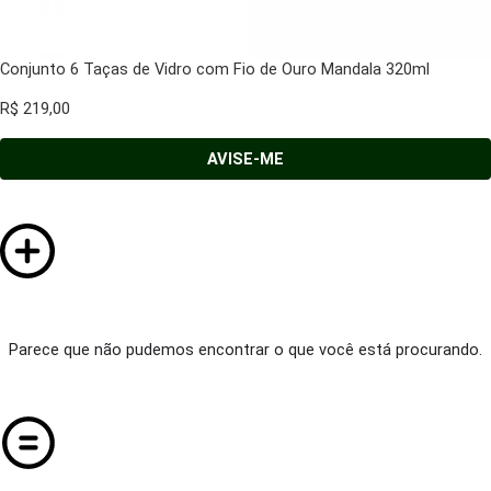
Conjunto 6 Taças de Vidro com Fio de Ouro Mandala 320ml
R$
219,00
AVISE-ME
Parece que não pudemos encontrar o que você está procurando.