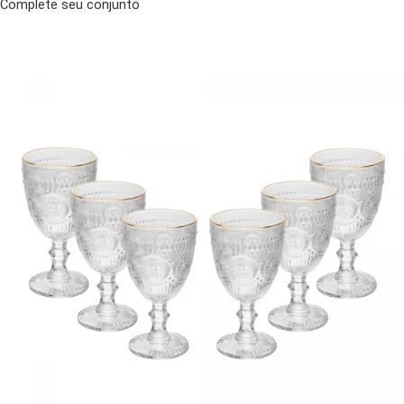
Complete seu conjunto