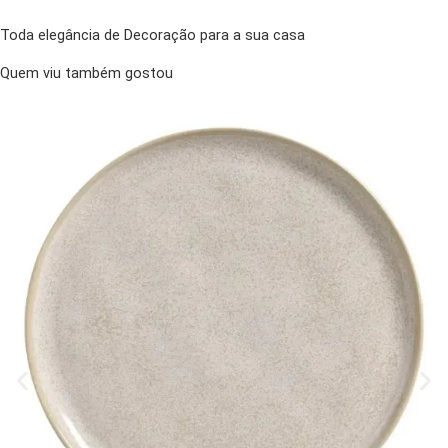
Toda elegância de Decoração para a sua casa
Quem viu também gostou