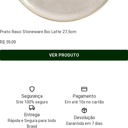
Prato Raso Stoneware Bio Latte 27,5cm
R$
59,00
VER PRODUTO
Segurança
Pagamento
Site 100% seguro
Em até 10x no cartão
Entrega
Devolução
Rápida e Segura para todo
Garantida em 7 dias
Brasil