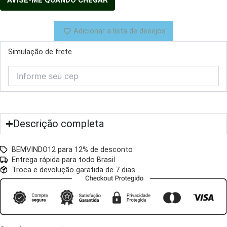
Adicionar a lista de desejos
Simulação de frete
Descrição completa
BEMVINDO12 para 12% de desconto
Entrega rápida para todo Brasil
Troca e devolução garatida de 7 dias