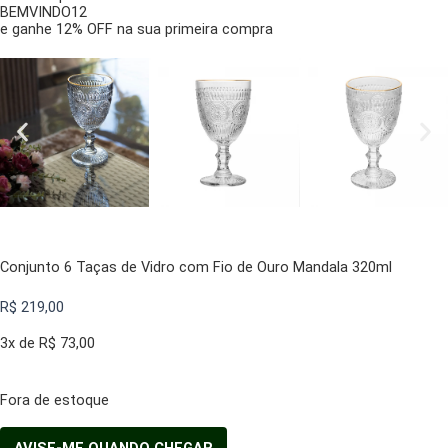
BEMVINDO12
e ganhe 12% OFF na sua primeira compra
Conjunto 6 Taças de Vidro com Fio de Ouro Mandala 320ml
R$
219,00
3x de
R$
73,00
Fora de estoque