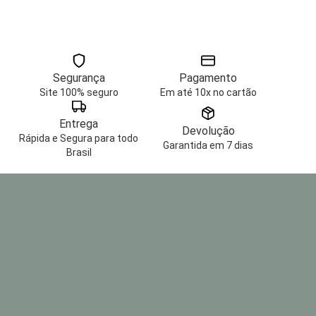
Segurança
Pagamento
Site 100% seguro
Em até 10x no cartão
Entrega
Devolução
Rápida e Segura para todo
Garantida em 7 dias
Brasil