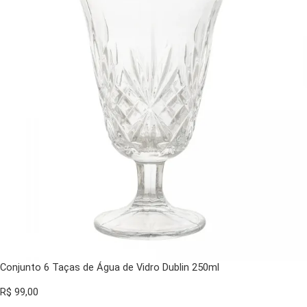
Conjunto 6 Taças de Água de Vidro Dublin 250ml
R$
99,00