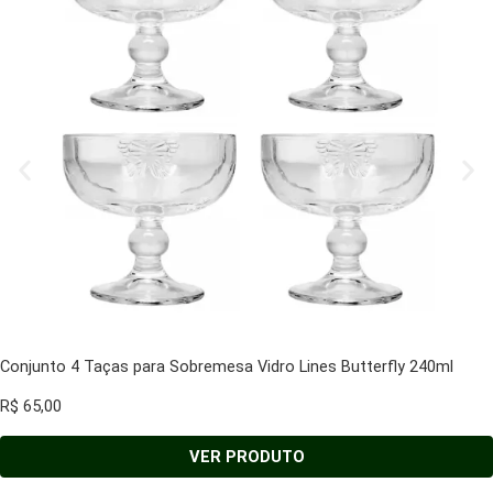
Conjunto 4 Taças para Sobremesa Vidro Lines Butterfly 240ml
R$
65,00
VER PRODUTO