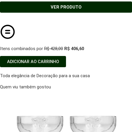
VER PRODUTO
Itens combinados por
R$ 428,00
R$ 406,60
ADICIONAR AO CARRINHO
Toda elegância de Decoração para a sua casa
Quem viu também gostou