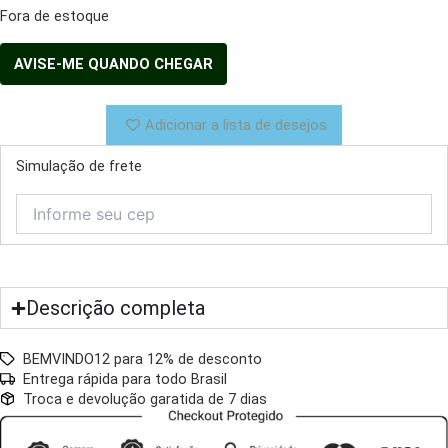
Fora de estoque
Adicionar a lista de desejos
Simulação de frete
Descrição completa
BEMVINDO12 para 12% de desconto
Entrega rápida para todo Brasil
Troca e devolução garatida de 7 dias