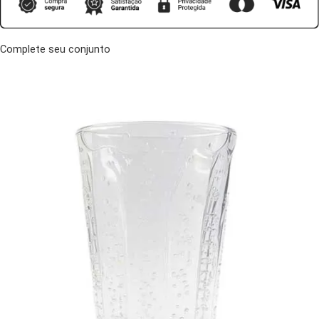
Complete seu conjunto