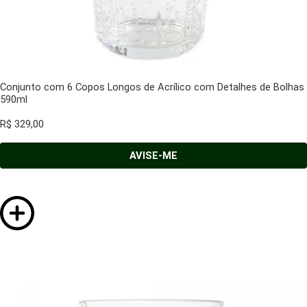
Conjunto com 6 Copos Longos de Acrílico com Detalhes de Bolhas
590ml
R$
329,00
AVISE-ME