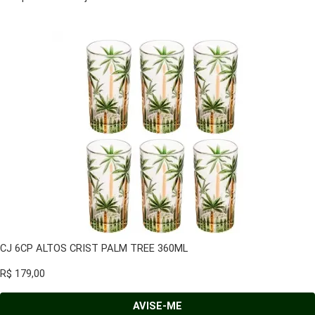
CJ 6CP ALTOS CRIST PALM TREE 360ML
R$
179,00
AVISE-ME