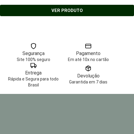
VER PRODUTO
Segurança
Pagamento
Site 100% seguro
Em até 10x no cartão
Entrega
Devolução
Rápida e Segura para todo
Garantida em 7 dias
Brasil