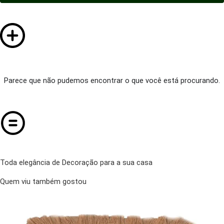
Parece que não pudemos encontrar o que você está procurando.
Toda elegância de Decoração para a sua casa
Quem viu também gostou