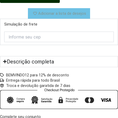
Adicionar a lista de desejos
Simulação de frete
Descrição completa
BEMVINDO12 para 12% de desconto
Entrega rápida para todo Brasil
Troca e devolução garatida de 7 dias
Complete seu conjunto