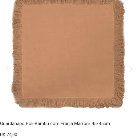
Guardanapo Poli-Bambu com Franja Marrom 45x45cm
R$
24,00