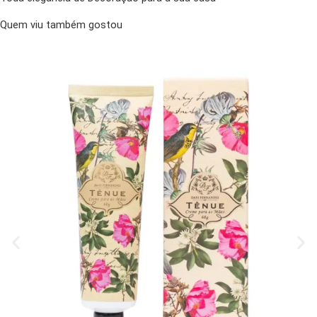
Quem viu também gostou