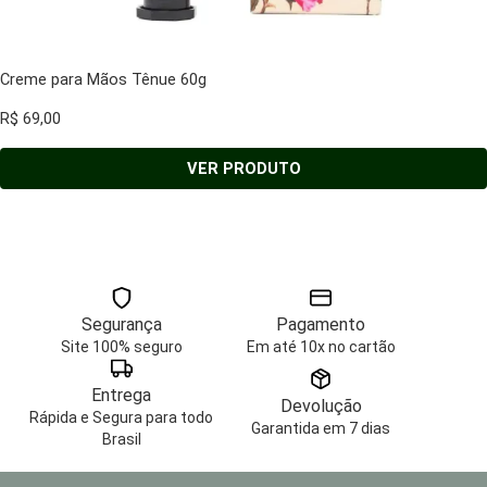
Creme para Mãos Tênue 60g
R$
69,00
VER PRODUTO
Segurança
Pagamento
Site 100% seguro
Em até 10x no cartão
Entrega
Devolução
Rápida e Segura para todo
Garantida em 7 dias
Brasil