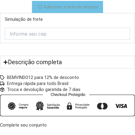
Adicionar a lista de desejos
Simulação de frete
Descrição completa
BEMVINDO12 para 12% de desconto
Entrega rápida para todo Brasil
Troca e devolução garatida de 7 dias
Complete seu conjunto