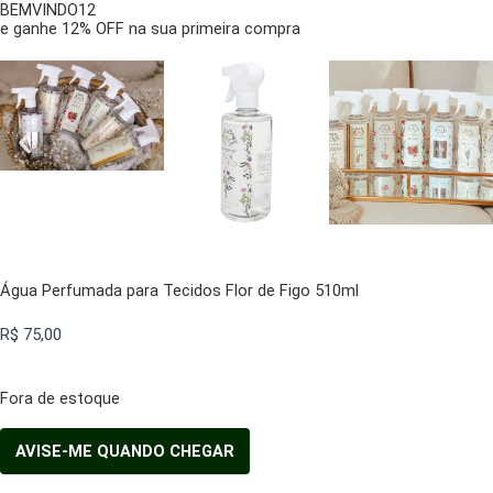
BEMVINDO12
e ganhe 12% OFF na sua primeira compra
Água Perfumada para Tecidos Flor de Figo 510ml
R$
75,00
Fora de estoque