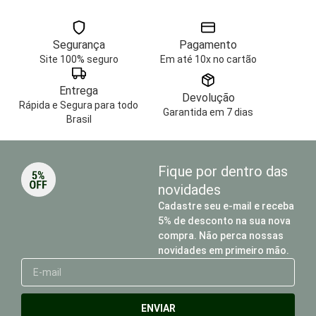
Segurança
Pagamento
Site 100% seguro
Em até 10x no cartão
Entrega
Devolução
Rápida e Segura para todo
Garantida em 7 dias
Brasil
Fique por dentro das
novidades
Cadastre seu e-mail e receba
5% de desconto na sua nova
compra. Não perca nossas
novidades em primeiro mão.
E-
mail
ENVIAR