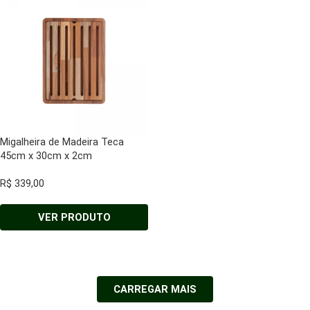
Migalheira de Madeira Teca
45cm x 30cm x 2cm
R$
339,00
VER PRODUTO
CARREGAR MAIS